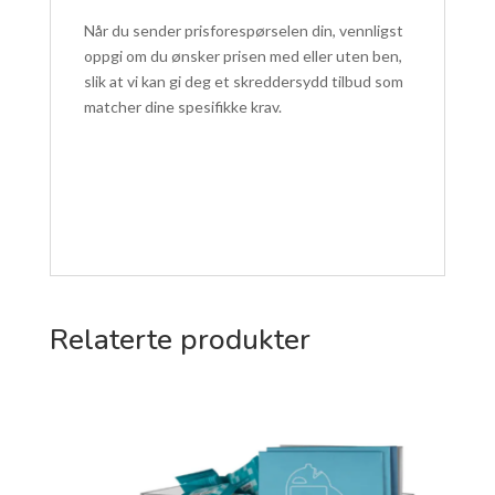
Når du sender prisforespørselen din, vennligst
oppgi om du ønsker prisen med eller uten ben,
slik at vi kan gi deg et skreddersydd tilbud som
matcher dine spesifikke krav.
Relaterte produkter