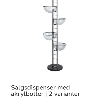
Salgsdispenser med
akrylboller | 2 varianter