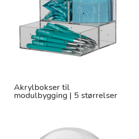
Akrylbokser til
modulbygging | 5 størrelser