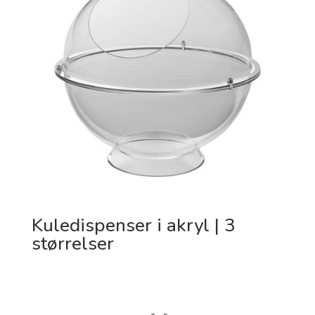
Kuledispenser i akryl | 3
størrelser