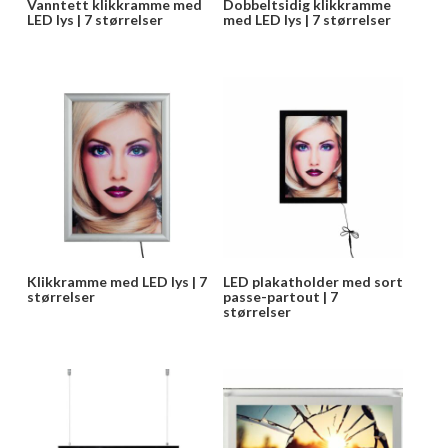
Vanntett klikkramme med
Dobbeltsidig klikkramme
LED lys | 7 størrelser
med LED lys | 7 størrelser
Klikkramme med LED lys | 7
LED plakatholder med sort
størrelser
passe-partout | 7
størrelser