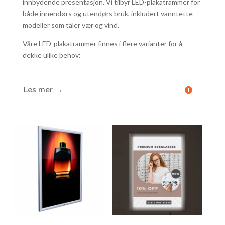
innbydende presentasjon. Vi tilbyr LED-plakatrammer for
både innendørs og utendørs bruk, inkludert vanntette
modeller som tåler vær og vind.
Våre LED-plakatrammer finnes i flere varianter for å
dekke ulike behov:
Les mer →