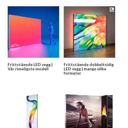
Frittstående LED vegg |
Frittstående dobbeltsidig
Vår rimeligste modell
LED vegg | mange ulike
formater