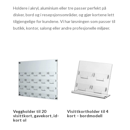
Holdere i akryl, aluminium eller tre passer perfekt på
disker, bord og i resepsjonsområder, og gjør kortene lett
tilgjengelige for kundene. Vi har løsningen som passer til
butikk, kontor, salong eller andre profesjonelle miljøer.
Veggholder til 20
Visittkortholder til 4
visittkort, gavekort, id-
kort – bordmodell
kort ol