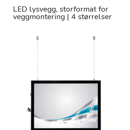
LED lysvegg, storformat for
veggmontering | 4 størrelser