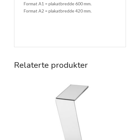
Format A1 = plakatbredde 600 mm.
Format A2 = plakatbredde 420 mm.
Relaterte produkter