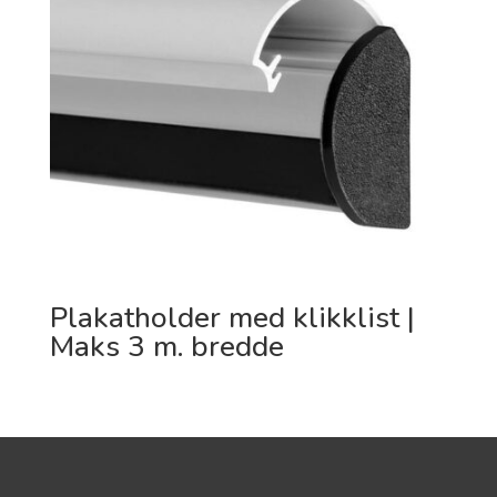
Plakatholder med klikklist |
Maks 3 m. bredde