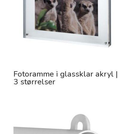
Fotoramme i glassklar akryl |
3 størrelser