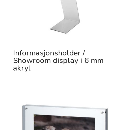
Informasjonsholder /
Showroom display i 6 mm
akryl