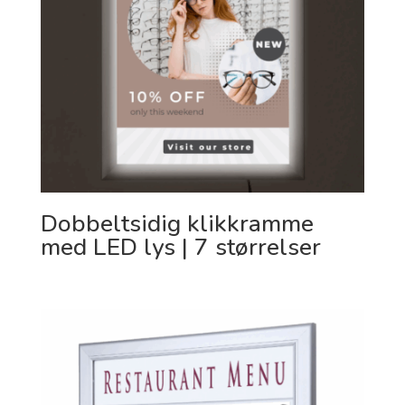
Dobbeltsidig klikkramme
med LED lys | 7 størrelser