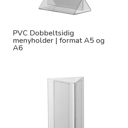
PVC Dobbeltsidig
menyholder | format A5 og
A6