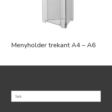
Menyholder trekant A4 – A6