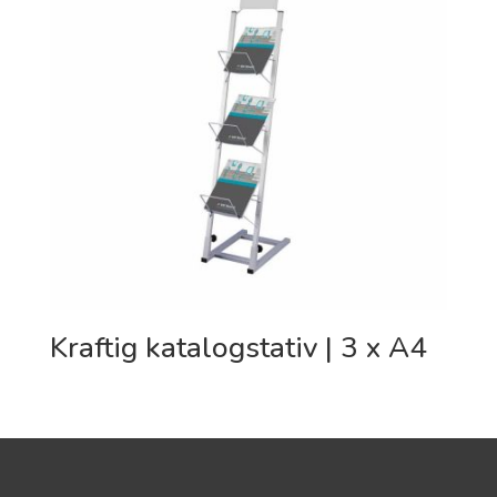
Kraftig katalogstativ | 3 x A4