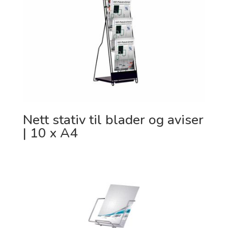
Nett stativ til blader og aviser
| 10 x A4