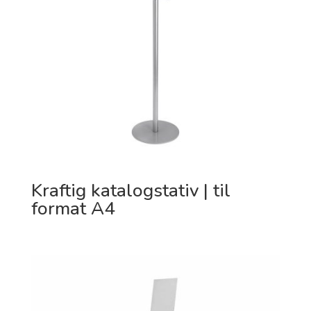
Kraftig katalogstativ | til
format A4